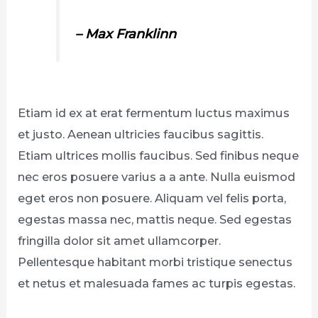
– Max Franklinn
Etiam id ex at erat fermentum luctus maximus
et justo. Aenean ultricies faucibus sagittis.
Etiam ultrices mollis faucibus. Sed finibus neque
nec eros posuere varius a a ante. Nulla euismod
eget eros non posuere. Aliquam vel felis porta,
egestas massa nec, mattis neque. Sed egestas
fringilla dolor sit amet ullamcorper.
Pellentesque habitant morbi tristique senectus
et netus et malesuada fames ac turpis egestas.