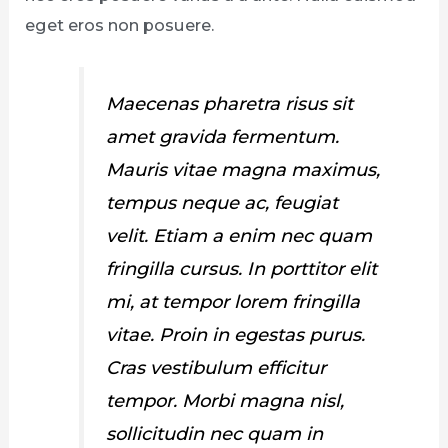
eget eros non posuere.
Maecenas pharetra risus sit
amet gravida fermentum.
Mauris vitae magna maximus,
tempus neque ac, feugiat
velit. Etiam a enim nec quam
fringilla cursus. In porttitor elit
mi, at tempor lorem fringilla
vitae. Proin in egestas purus.
Cras vestibulum efficitur
tempor. Morbi magna nisl,
sollicitudin nec quam in