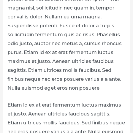
magna nisl, sollicitudin nec quam in, tempor
convallis dolor. Nullam eu urna magna.
Suspendisse potenti. Fusce et dolor a turpis
sollicitudin fermentum quis ac risus. Phasellus
odio justo, auctor nec metus a, cursus rhoncus
purus. Etiam id ex at erat fermentum luctus
maximus et justo. Aenean ultricies faucibus
sagittis. Etiam ultrices mollis faucibus. Sed
finibus neque nec eros posuere varius a a ante.
Nulla euismod eget eros non posuere.
Etiam id ex at erat fermentum luctus maximus
et justo. Aenean ultricies faucibus sagittis.
Etiam ultrices mollis faucibus. Sed finibus neque
nec eros posuere varius a a ante. Nulla euismod