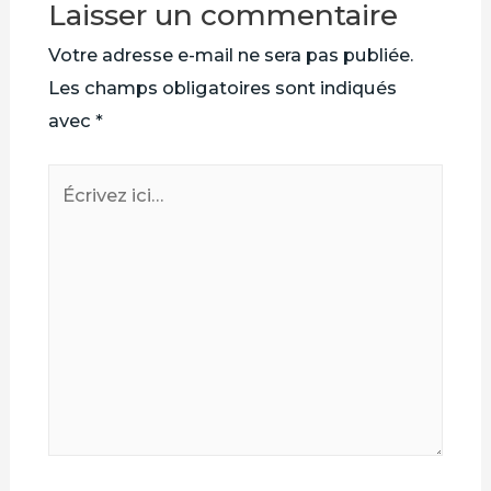
Laisser un commentaire
Votre adresse e-mail ne sera pas publiée.
Les champs obligatoires sont indiqués
avec
*