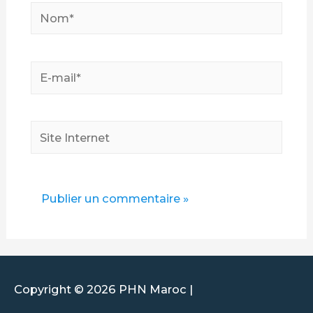
Copyright © 2026
PHN Maroc
|