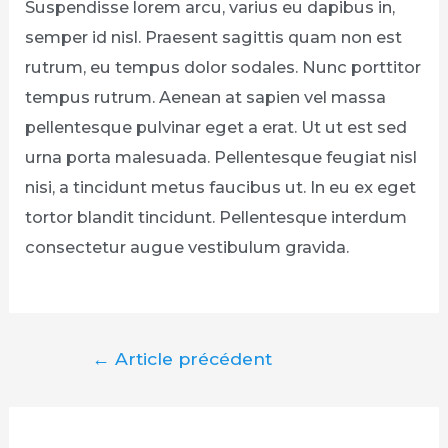
Suspendisse lorem arcu, varius eu dapibus in,
semper id nisl. Praesent sagittis quam non est
rutrum, eu tempus dolor sodales. Nunc porttitor
tempus rutrum. Aenean at sapien vel massa
pellentesque pulvinar eget a erat. Ut ut est sed
urna porta malesuada. Pellentesque feugiat nisl
nisi, a tincidunt metus faucibus ut. In eu ex eget
tortor blandit tincidunt. Pellentesque interdum
consectetur augue vestibulum gravida.
←
Article précédent